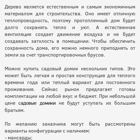
Дерево является естественным и самым экономичным
материалом для строительства. Оно имеет отличную
теплопроводность, поэтому протопленный дом будет
долго сохранять тепло и уют. А естественная
вентиляция создает движение воздуха и не будет
создавать затхлость в помещении. Чтобы обеспечить
сохранность дома, его можно немного приподнять от
земли за счет транспортировочных брусов.
Можно купить садовый домик нескольких типов. Это
может быть легкая и простая конструкция для теплого
времени года или теплый вариант для постоянного
проживания. Сейчас рынок предлагает готовы
комплектации на любой вкус и бюджет. При небольшой
цене
не будут уступать их большим
садовые домики
братьям.
По желанию заказчика могут быть рассмотрены
варианты конфигурации с наличием:
- мансарды;