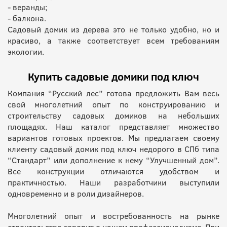
- веранды;
- балкона.
Садовый домик из дерева это не только удобно, но и
красиво, а также соответствует всем требованиям
экологии.
Купить садовые домики под ключ
Компания “Русский лес” готова предложить Вам весь
свой многолетний опыт по конструированию и
строительству садовых домиков на небольших
площадях. Наш каталог представляет множество
вариантов готовых проектов. Мы предлагаем своему
клиенту садовый домик под ключ недорого в СПб типа
“Стандарт” или дополнение к нему “Улучшенный дом”.
Все конструкции отличаются удобством и
практичностью. Наши разработчики выступили
одновременно и в роли дизайнеров.
Многолетний опыт и востребованность на рынке