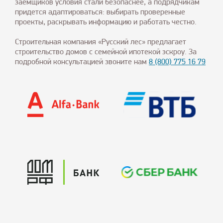
заемщиков условия стали безопаснее, а подрядчикам
придется адаптироваться: выбирать проверенные
проекты, раскрывать информацию и работать честно.
Строительная компания «Русский лес» предлагает
строительство домов с семейной ипотекой эскроу. За
подробной консультацией звоните нам
8 (800) 775 16 79