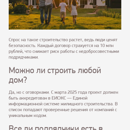
Спрос на такое строительство растет, ведь люди ценят
безопасность. Каждый договор страхуется на 10 млн
рублей, что снижает риск работы с недобросовестными
подрядчиками.
Можно ли строить любой
дом?
Да, но с оговорками. С марта 2025 года проект должен
быть аккредитован в ЕИСЖС — Единой
информационной системе жилищного строительства. В
список попадают проверенные решения от компаний с
уникальным кодом.
Все ли подрядчики есть в