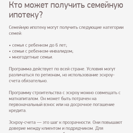
Кто может получить семейную
ипотеку?
Семейную ипотеку могут получить следующие категории
семей:
• семья с ребенком до 6 лет;
• семьи с ребенком-инвалидом;
• многодетные семьи.
Программа действует по всей стране. Условия могут
различаться по регионам, но использование эскроу-
счета обязательно.
Программу строительства с эскроу можно совмещать с
маткапиталом. Он может быть потрачен на
первоначальный взнос или на досрочное погашение
кредита.
Эскроу-счета — это шаг к прозрачности. Они повышают
доверие между клиентом и подрядчиком. Для