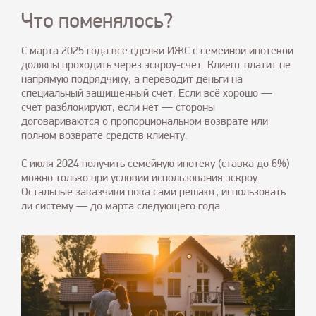
Что поменялось?
С марта 2025 года все сделки ИЖС с семейной ипотекой
должны проходить через эскроу-счет. Клиент платит не
напрямую подрядчику, а переводит деньги на
специальный защищенный счет. Если всё хорошо —
счет разблокируют, если нет — стороны
договариваются о пропорциональном возврате или
полном возврате средств клиенту.
С июля 2024 получить семейную ипотеку (ставка до 6%)
можно только при условии использования эскроу.
Остальные заказчики пока сами решают, использовать
ли систему — до марта следующего года.