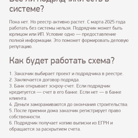
системе?
Пока нет. Но реестр активно растет. С марта 2025 года
работать без системы нельзя. Подрядчик может быть
юрлицом или ИП. Условие одно — предоставление
полной информации. Это поможет формировать деловую
репутацию.
Как будет работать схема?
1. Заказчик выбирает проект и подрядчика в реестре.
2. Заключается договор подряда.
3. Банк открывает эскроу-счет. Если подрядчик
кредитуется — счет в его банке. Если нет — в банке
клиента.
4. Деньги замораживаются до окончания строительства.
5. После приемки дома заказчик регистрирует право
собственности.
6. Подрядчик получает копию выписки из ЕГРН и
обращается за раскрытием счета.