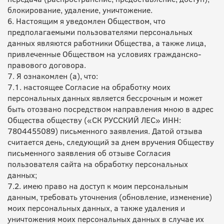
блокирование, удаление, уничтожение.
6. Настоящим я уведомлен Обществом, что
предполагаемыми пользователями персональных
данных являются работники Общества, а также лица,
привлеченные Обществом на условиях гражданско-
правового договора.
7. Я ознакомлен (а), что:
7.1. настоящее Согласие на обработку моих
персональных данных является бессрочным и может
быть отозвано посредством направления мною в адрес
Общества обществу («СК РУССКИЙ ЛЕС» ИНН:
7804455089) письменного заявления. Датой отзыва
считается день, следующий за днем вручения Обществу
письменного заявления об отзыве Согласия
пользователя сайта на обработку персональных
данных;
7.2. имею право на доступ к моим персональным
данным, требовать уточнения (обновление, изменение)
моих персональных данных, а также удаления и
уничтожения моих персональных данных в случае их