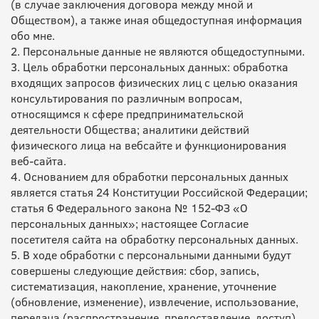
(в случае заключения договора между мной и
Обществом), а также иная общедоступная информация
обо мне.
2. Персональные данные не являются общедоступными.
3. Цель обработки персональных данных: обработка
входящих запросов физических лиц с целью оказания
консультирования по различным вопросам,
относящимся к сфере предпринимательской
деятельности Общества; аналитики действий
физического лица на вебсайте и функционирования
веб-сайта.
4. Основанием для обработки персональных данных
является статья 24 Конституции Российской Федерации;
статья 6 Федерального закона № 152-ФЗ «О
персональных данных»; настоящее Согласие
посетителя сайта на обработку персональных данных.
5. В ходе обработки с персональными данными будут
совершены следующие действия: сбор, запись,
систематизация, накопление, хранение, уточнение
(обновление, изменение), извлечение, использование,
передача (распространение, предоставление, доступ),