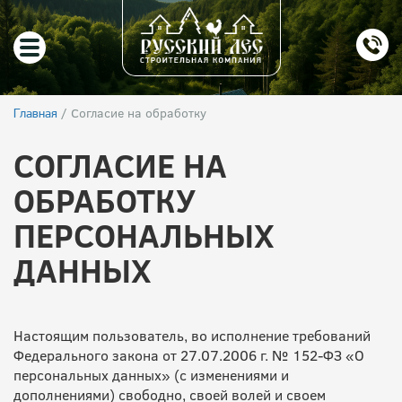
/
Согласие на обработку
Главная
СОГЛАСИЕ НА
ОБРАБОТКУ
ПЕРСОНАЛЬНЫХ
ДАННЫХ
Настоящим пользователь, во исполнение требований
Федерального закона от 27.07.2006 г. № 152-ФЗ «О
персональных данных» (с изменениями и
дополнениями) свободно, своей волей и своем