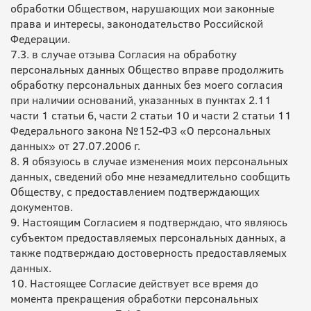
обработки Обществом, нарушающих мои законные
права и интересы, законодательство Российской
Федерации.
7.3. в случае отзыва Согласия на обработку
персональных данных Общество вправе продолжить
обработку персональных данных без моего согласия
при наличии оснований, указанных в пунктах 2.11
части 1 статьи 6, части 2 статьи 10 и части 2 статьи 11
Федерального закона №152-ФЗ «О персональных
данных» от 27.07.2006 г.
8. Я обязуюсь в случае изменения моих персональных
данных, сведений обо мне незамедлительно сообщить
Обществу, с предоставлением подтверждающих
документов.
9. Настоящим Согласием я подтверждаю, что являюсь
субъектом предоставляемых персональных данных, а
также подтверждаю достоверность предоставляемых
данных.
10. Настоящее Согласие действует все время до
момента прекращения обработки персональных