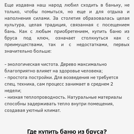
Еще издавна наш народ любил сходить в баньку, не
только, чтобы помыться, но еще и для отдыха и
наполнения силами. За столетия образовалась целая
культура, целая традиция, связанная с посещением
бань. Как с любым приобретением, купить баню из
бруса под ключ, означает столкнуться как с
преимуществами, так и с недостатками, первых
значительно больше:
- экологическая чистота. Дерево максимально
благоприятно влияет на здоровье человека;
- простота постройки. Для возведения не требуется
спец. техника, сам процесс занимает в среднем 2
недели;
- низкая теплопроводность. Натуральные материалы
способны задерживать тепло внутри помещения,
создавая уютный климат.
Где купить баню из бруса?