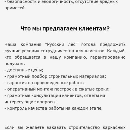
- безопасность и экологичность, отсутствие вредных
примесей.
Что мы предлагаем клиентам?
Наша компания "Русский лес" готова предложить
лучшие условия сотрудничества для клиентов. Каждый,
кто обращается в нашу компанию, гарантированно
получает:
- доступные цены;
- грамотный подбор строительных материалов;
- гарантия на произведенные работы;
- оперативный монтаж построек в сжатые сроки;
- грамотные консультации клиентов, ответы на
интересующие вопросы;
- контроль качества работы на каждом этапе.
Если вы желаете заказать строительство каркасных