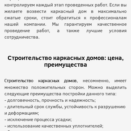
контролируем каждый этап проведенных работ. Если вы
желаете возвести каркасный дом в максимально
сжатые сроки, стоит обратиться к профессионалам
нашей компании. Мы гарантируем качественное
проведение работ, а также лучшие условия
сотрудничества.
Строительство каркасных домов: цена,
преимущества
, несомненно, имеет
Строительство каркасных домов
множество положительных сторон. Можно выделить
следующие преимущества постройки данного типа:
- долговечность, прочность и надежность;
- длительный срок службы, устойчивость к разрушению
и деформациям;
- исключение процесса усадки;
- использование качественных уплотнителей;