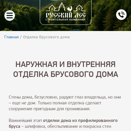
/
Отделка брусового дома
Главная
НАРУЖНАЯ И ВНУТРЕННЯЯ
ОТДЕЛКА БРУСОВОГО ДОМА
Стены дома, безусловно, радуют глаз владельца, но они
– еще не дом. Только полная отделка сделает
сооружение пригодным для проживания.
Важнейший этап
отделки дома из профилированного
бруса
– шлифовка, обеспыливание и покраска стен