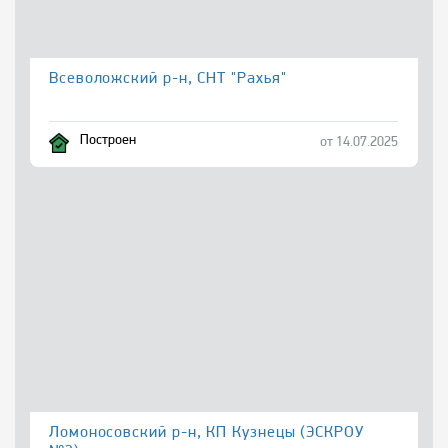
Всеволожский р-н, СНТ "Рахья"
Построен
от 14.07.2025
Ломоносовский р-н, КП Кузнецы (ЭСКРОУ