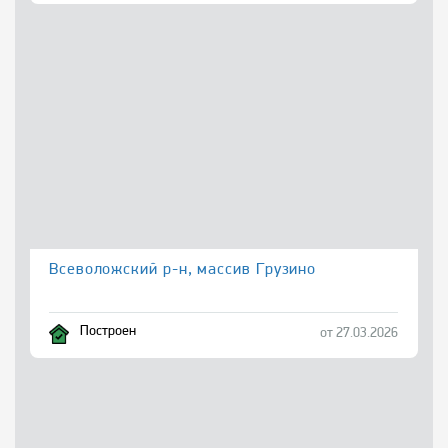
Всеволожский р-н, массив Грузино
Построен
от 27.03.2026