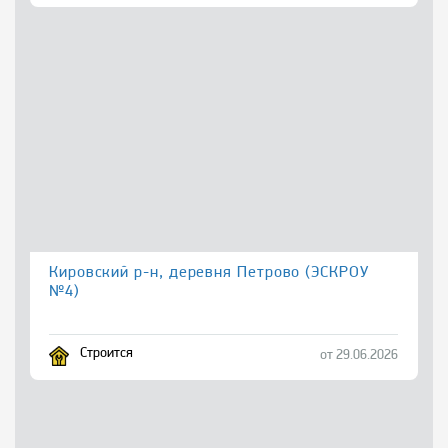
Кировский р-н, деревня Петрово (ЭСКРОУ
№4)
Строится
от 29.06.2026