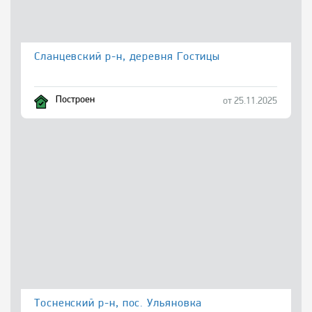
Сланцевский р-н, деревня Гостицы
Построен
от 25.11.2025
Тосненский р-н, пос. Ульяновка