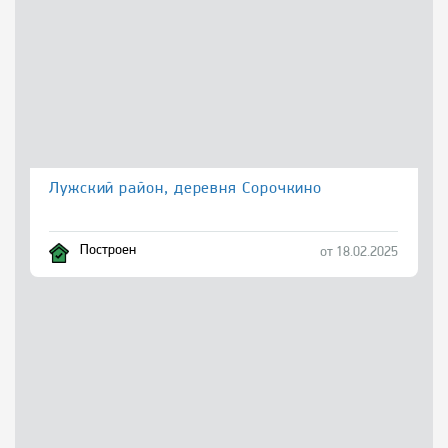
Лужский район, деревня Сорочкино
Построен
от 18.02.2025