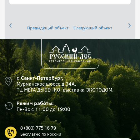
Предыдущий объект
Следующий объект
г. Санкт-Петербург,
Мурманское шоссе д.34А,
ТЦ МЕГА ДЫБЕНКО, выставка ЭКСПОДОМ.
Режим работы:
Пн-Вс с 11:00 до 19:00
8 (800) 775 16 79
Бесплатно по России