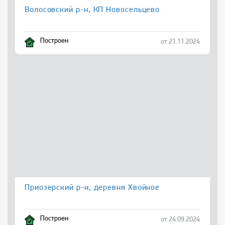
Волосовский р-н, КП Новосельцево
Построен
от 21.11.2024
Приозерский р-н, деревня Хвойное
Построен
от 24.09.2024