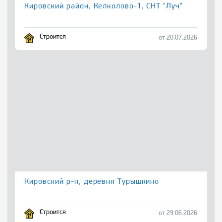
Кировский район, Келколово-1, СНТ "Луч"
Строится
от 20.07.2026
Кировский р-н, деревня Турышкино
Строится
от 29.06.2026