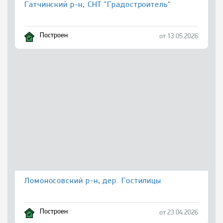
Гатчинский р-н, СНТ "Градостроитель"
Построен
от 13.05.2026
Ломоносовский р-н, дер. Гостилицы
Построен
от 23.04.2026