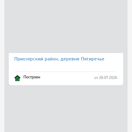
Приозерский район, деревня Пятиречье
Построен
от 28.07.2026