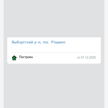
Выборгский р-н, пос. Рощино
Построен
от 01.12.2025