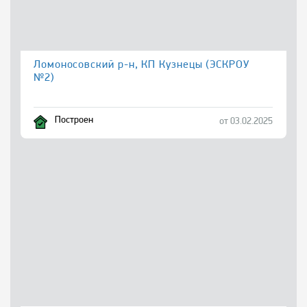
Ломоносовский р-н, КП Кузнецы (ЭСКРОУ
№2)
Построен
от 03.02.2025