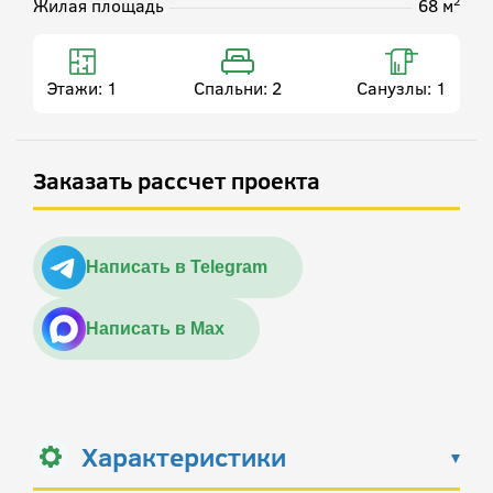
2
Жилая площадь
68 м
Этажи:
1
Спальни:
2
Санузлы:
1
Заказать рассчет проекта
Написать в Telegram
Написать в Max
Характеристики