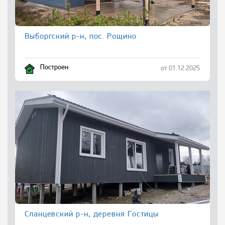
Выборгский р-н, пос. Рощино
Построен
от 01.12.2025
Сланцевский р-н, деревня Гостицы