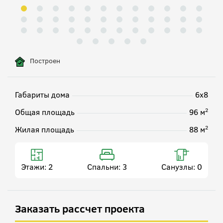
Построен
Габариты дома
6х8
2
Общая площадь
96 м
2
Жилая площадь
88 м
Этажи:
2
Спальни:
3
Санузлы:
0
Заказать рассчет проекта