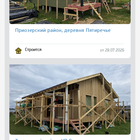
Приозерский район, деревня Пятиречье
Строится
от 28.07.2026