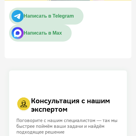
Написать в Telegram
Написать в Max
Консультация с нашим
экспертом
Поговорите с нашим специалистом — так мы
быстрее поймём ваши задачи и найдём
подходящее решение