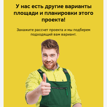
У нас есть другие варианты
площади и планировки этого
проекта!
Закажите рассчет проекта и мы подберем
подходящий вам вариант.