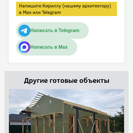
Напишите Кириллу (нашему архитектору)
в Max или Telegram
Написать в Telegram
Написать в Max
Другие готовые объекты