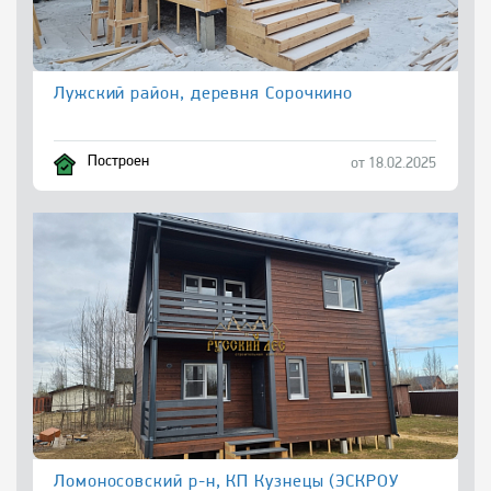
Лужский район, деревня Сорочкино
Построен
от 18.02.2025
Ломоносовский р-н, КП Кузнецы (ЭСКРОУ