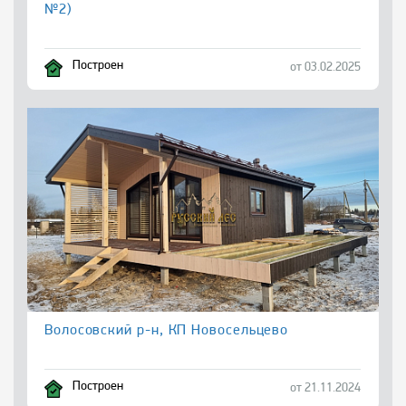
№2)
Построен
от 03.02.2025
Волосовский р-н, КП Новосельцево
Построен
от 21.11.2024