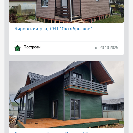
Кировский р-н, СНТ "Октябрьское"
Построен
от 20.10.2025