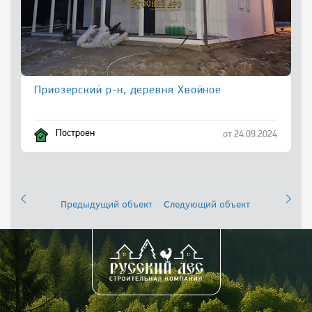
Приозерский р-н, деревня Хвойное
Построен
от 24.09.2024
Предыдущий объект
Следующий объект