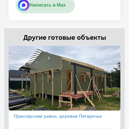
Написать в Max
Другие готовые объекты
Приозерский район, деревня Пятиречье