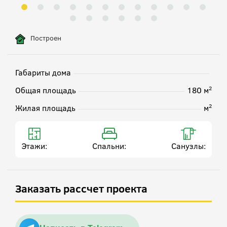
Построен
Габариты дома
2
Общая площадь
180 м
2
Жилая площадь
м
Этажи:
Спальни:
Санузлы:
Заказать рассчет проекта