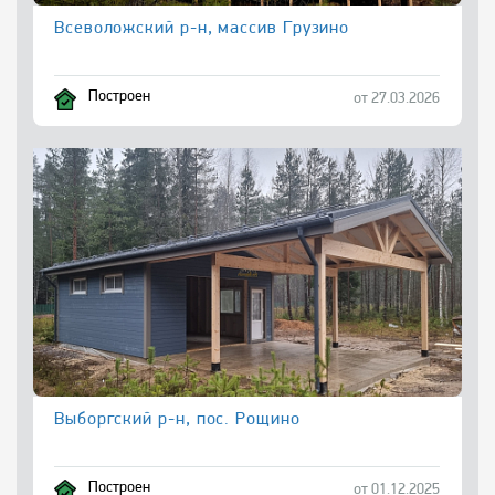
Всеволожский р-н, массив Грузино
Построен
от 27.03.2026
Выборгский р-н, пос. Рощино
Построен
от 01.12.2025