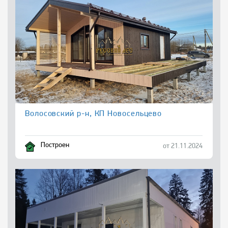
Волосовский р-н, КП Новосельцево
Построен
от 21.11.2024