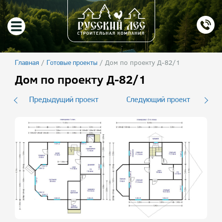
/
/
Дом по проекту Д-82/1
Главная
Готовые проекты
Дом по проекту Д-82/1
Предыдущий проект
Следующий проект