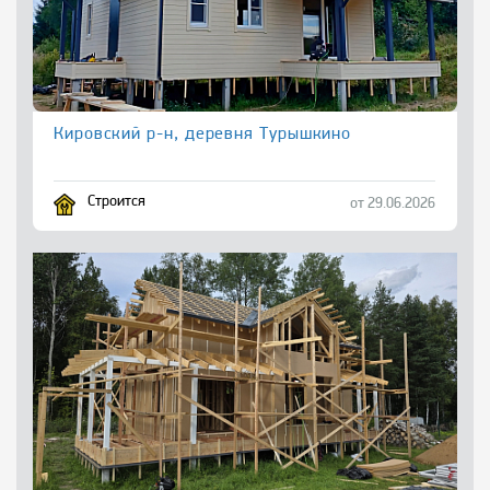
Кировский р-н, деревня Турышкино
Строится
от 29.06.2026