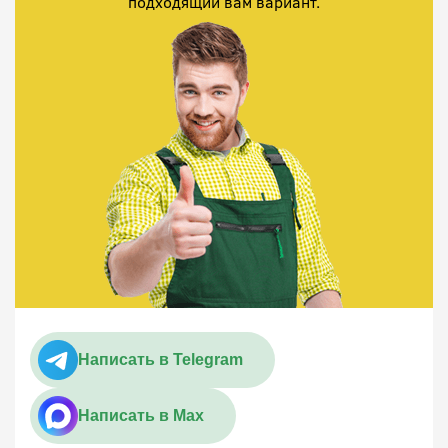
подходящий вам вариант.
Написать в Telegram
Написать в Max