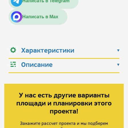
Написать в Telegram
Написать в Max
Характеристики
Описание
У нас есть другие варианты
площади и планировки этого
проекта!
Закажите рассчет проекта и мы подберем