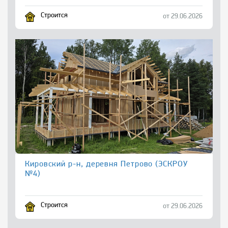
Строится
от 29.06.2026
Кировский р-н, деревня Петрово (ЭСКРОУ
№4)
Строится
от 29.06.2026