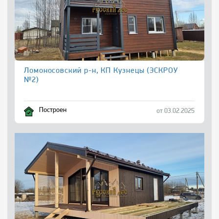
Ломоносовский р-н, КП Кузнецы (ЭСКРОУ
№2)
Построен
от 03.02.2025