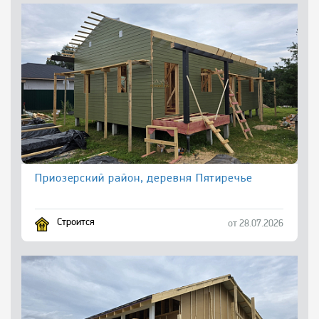
Приозерский район, деревня Пятиречье
Строится
от 28.07.2026