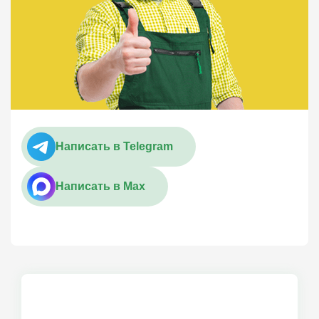
Написать в Telegram
Написать в Max