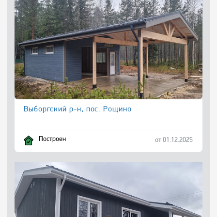
Выборгский р-н, пос. Рощино
Построен
от 01.12.2025