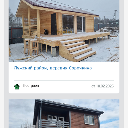
Лужский район, деревня Сорочкино
Построен
от 18.02.2025