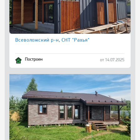
Всеволожский р-н, СНТ "Рахья"
Построен
от 14.07.2025