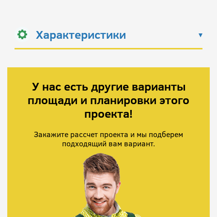
Характеристики
У нас есть другие варианты
площади и планировки этого
проекта!
Закажите рассчет проекта и мы подберем
подходящий вам вариант.