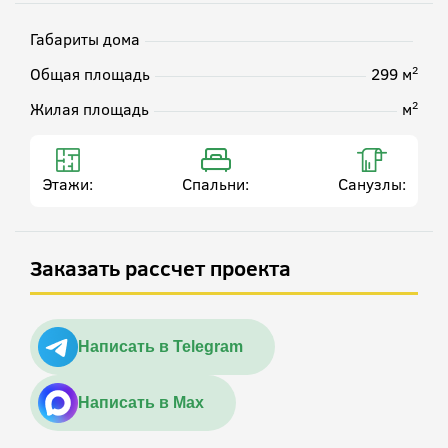
Габариты дома
2
Общая площадь
299 м
2
Жилая площадь
м
Этажи:
Спальни:
Санузлы:
Заказать рассчет проекта
Написать в Telegram
Написать в Max