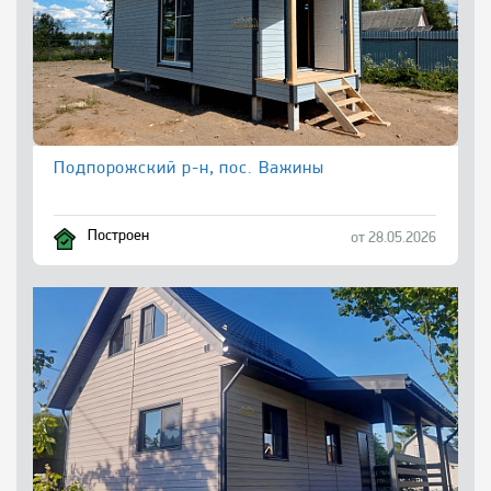
Подпорожский р-н, пос. Важины
Построен
от 28.05.2026