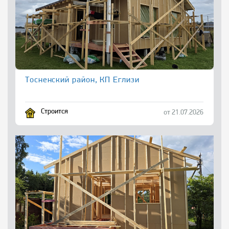
Тосненский район, КП Еглизи
Строится
от 21.07.2026