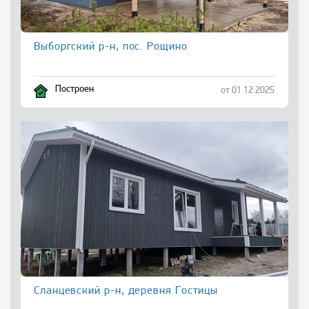
Выборгский р-н, пос. Рощино
Построен
от 01.12.2025
Сланцевский р-н, деревня Гостицы