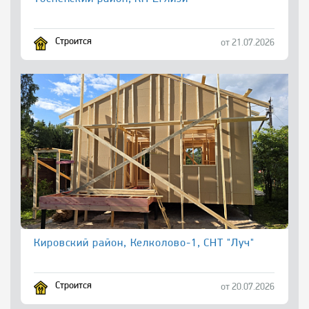
Строится
от 21.07.2026
Кировский район, Келколово-1, СНТ "Луч"
Строится
от 20.07.2026