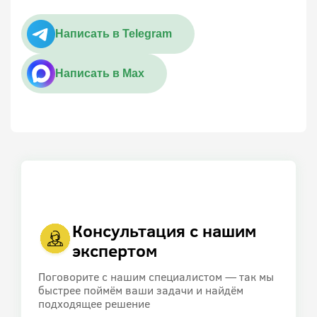
Написать в Telegram
Написать в Max
Консультация с нашим
экспертом
Поговорите с нашим специалистом — так мы
быстрее поймём ваши задачи и найдём
подходящее решение