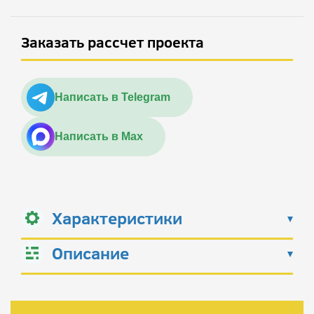
Заказать рассчет проекта
Написать в Telegram
Написать в Max
Характеристики
Описание