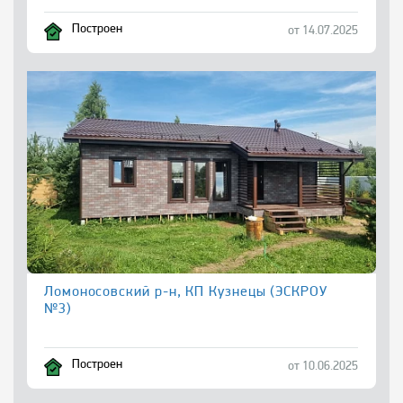
Построен
от 14.07.2025
Ломоносовский р-н, КП Кузнецы (ЭСКРОУ
№3)
Построен
от 10.06.2025