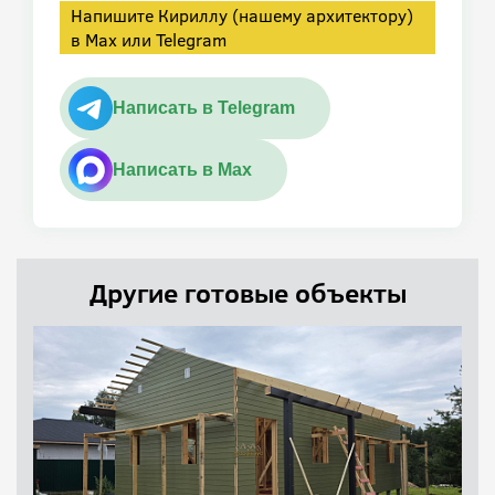
Напишите Кириллу (нашему архитектору)
в Max или Telegram
Написать в Telegram
Написать в Max
Другие готовые объекты