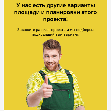
У нас есть другие варианты
площади и планировки этого
проекта!
Закажите рассчет проекта и мы подберем
подходящий вам вариант.