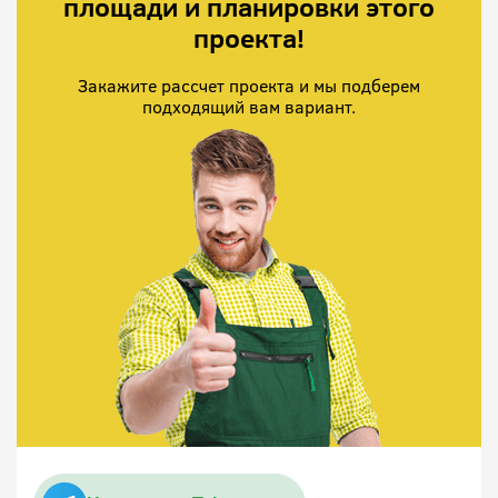
площади и планировки этого
проекта!
Закажите рассчет проекта и мы подберем
подходящий вам вариант.