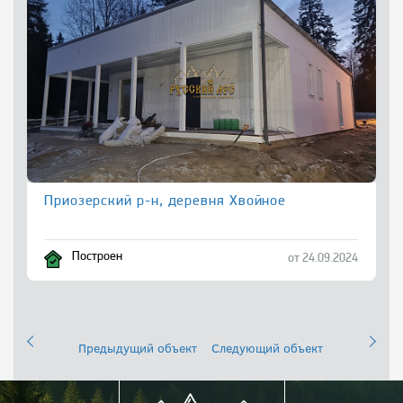
Приозерский р-н, деревня Хвойное
Построен
от 24.09.2024
Предыдущий объект
Следующий объект