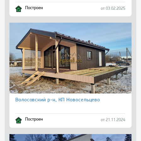
Построен
от 03.02.2025
Волосовский р-н, КП Новосельцево
Построен
от 21.11.2024