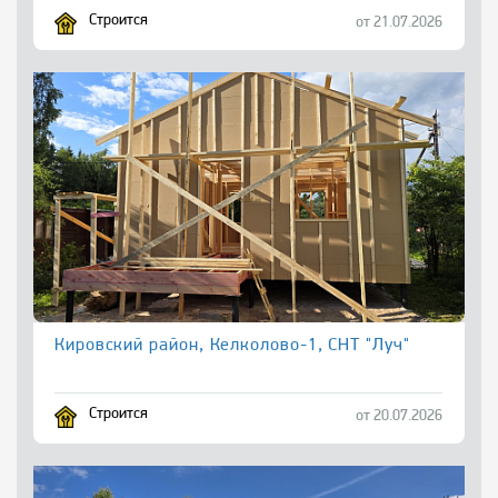
Строится
от 21.07.2026
Кировский район, Келколово-1, СНТ "Луч"
Строится
от 20.07.2026