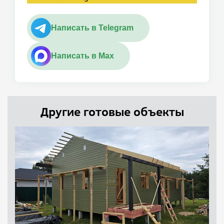
Написать в Telegram
Написать в Max
Другие готовые объекты