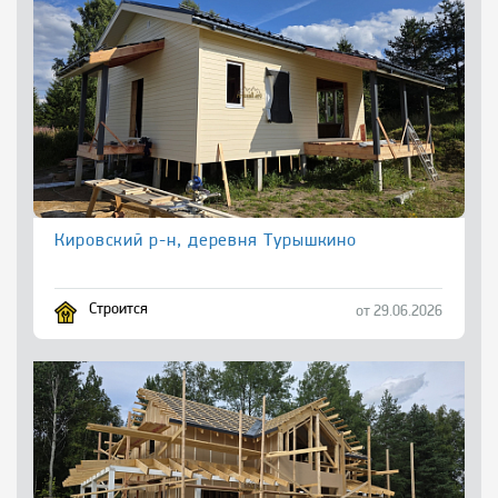
Кировский р-н, деревня Турышкино
Строится
от 29.06.2026