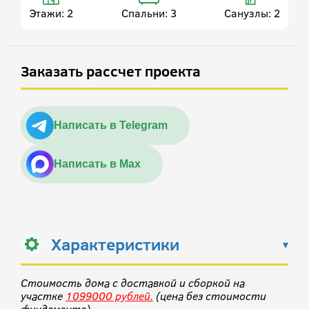
Этажи:
2
Спальни:
3
Санузлы:
2
Заказать рассчет проекта
Написать в Telegram
Написать в Max
Характеристики
Стоимость дома с доставкой и сборкой на
участке
1099000 рублей.
(цена без стоимости