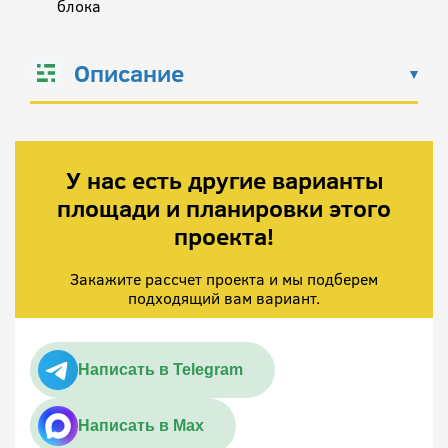
блока
Описание
У нас есть другие варианты
площади и планировки этого
проекта!
Закажите рассчет проекта и мы подберем
подходящий вам вариант.
Написать в Telegram
Написать в Max