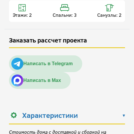
Этажи:
2
Спальни:
3
Санузлы:
2
Заказать рассчет проекта
Написать в Telegram
Написать в Max
Характеристики
Стоимость дома с доставкой и сборкой на