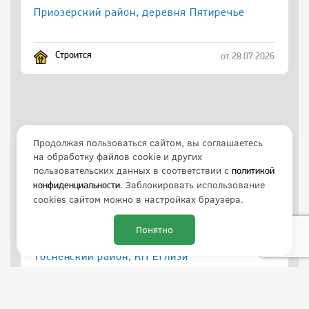
Приозерский район, деревня Пятиречье
Строится
от 28.07.2026
Продолжая пользоваться сайтом, вы соглашаетесь
на обработку файлов cookie и других
пользовательских данных в соответствии с
политикой
. Заблокировать использование
конфиденциальности
cookies сайтом можно в настройках браузера.
Понятно
Тосненский район, КП Еглизи
Строится
от 21.07.2026