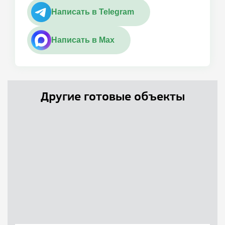
Написать в Telegram
Написать в Max
Другие готовые объекты