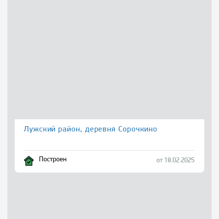
Лужский район, деревня Сорочкино
Построен
от 18.02.2025