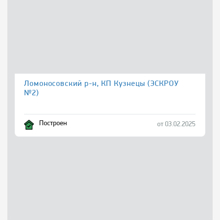
Ломоносовский р-н, КП Кузнецы (ЭСКРОУ
№2)
Построен
от 03.02.2025