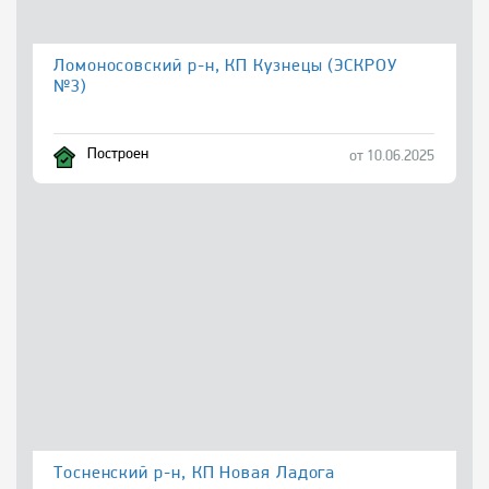
Ломоносовский р-н, КП Кузнецы (ЭСКРОУ
№3)
Построен
от 10.06.2025
Тосненский р-н, КП Новая Ладога