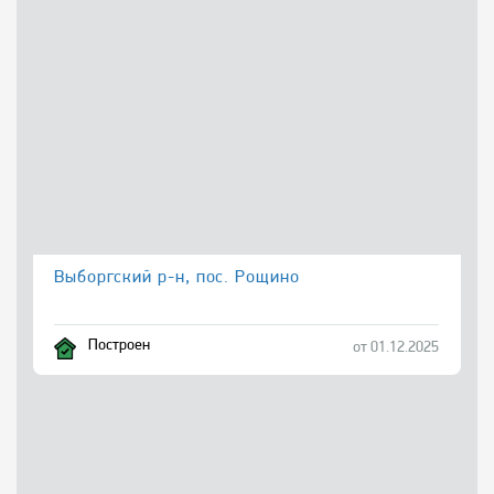
Выборгский р-н, пос. Рощино
Построен
от 01.12.2025