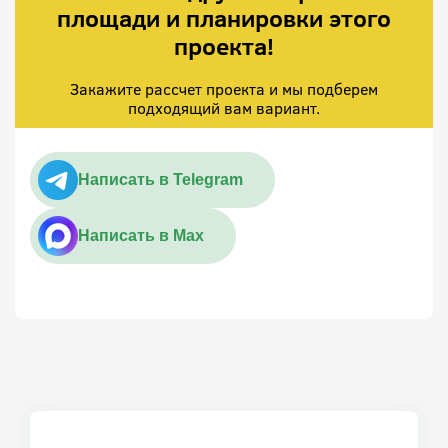
площади и планировки этого
проекта!
Закажите рассчет проекта и мы подберем
подходящий вам вариант.
Написать в Telegram
Написать в Max