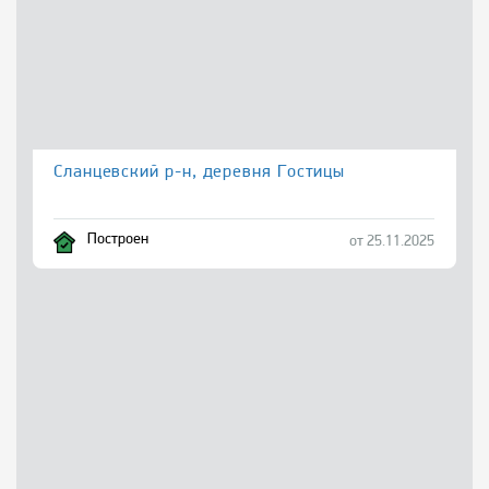
Сланцевский р-н, деревня Гостицы
Построен
от 25.11.2025