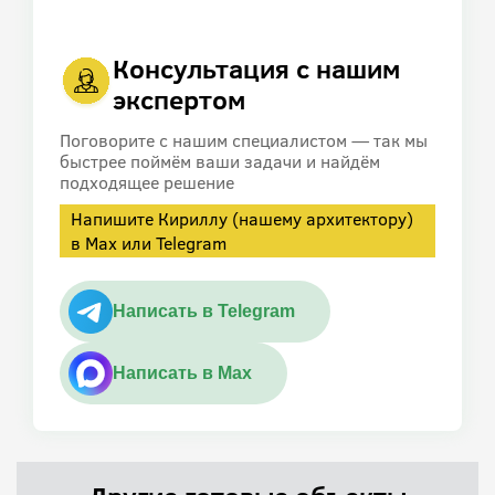
Консультация с нашим
экспертом
Поговорите с нашим специалистом — так мы
быстрее поймём ваши задачи и найдём
подходящее решение
Напишите Кириллу (нашему архитектору)
в Max или Telegram
Написать в Telegram
Написать в Max