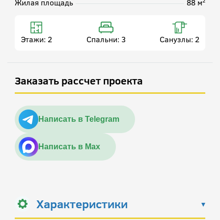
2
Жилая площадь
88 м
Этажи:
2
Спальни:
3
Санузлы:
2
Заказать рассчет проекта
Написать в Telegram
Написать в Max
Характеристики