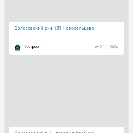
Волосовский р-н, КП Новосельцево
Построен
от 21.11.2024