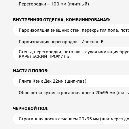
Перегородки – 100 мм (плитный)
ВНУТРЕННЯЯ ОТДЕЛКА, КОМБИНИРОВАНАЯ:
Пароизоляция внешних стен, перекрытия пола, пот
Пароизоляция перегородок - Изоспан В
Стены, перегородки, потолки – сухая имитация 
КАРЕЛЬСКИЙ ПРОФИЛЬ
НАСТИЛ ПОЛОВ:
Плита Квик Дек 22мм (шип-паз)
Обрешётка сухая строганная доска 20х95 мм (шаг 
ЧЕРНОВОЙ ПОЛ:
Строганная доска сечением 20x95 мм (шаг через до