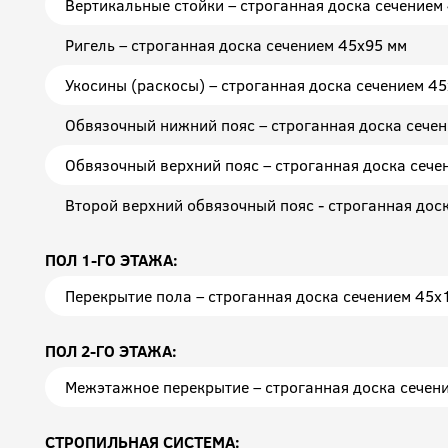
Вертикальные стойки – строганная доска сечением 
Ригель – строганная доска сечением 45x95 мм
Укосины (раскосы) – строганная доска сечением 4
Обвязочный нижний пояс – строганная доска сече
Обвязочный верхний пояс – строганная доска сече
Второй верхний обвязочный пояс - строганная дос
ПОЛ 1-ГО ЭТАЖА:
Перекрытие пола – строганная доска сечением 45х1
ПОЛ 2-ГО ЭТАЖА:
Межэтажное перекрытие – строганная доска сечени
СТРОПИЛЬНАЯ СИСТЕМА: