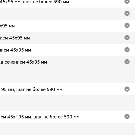
45x95 мм, шаг не более 590 мм
5x95 мм
нием 45x95 мм
нием 45x95 мм
ка сечением 45x95 мм
95 мм, шаг не более 590 мм
ем 45х195 мм, шаг не более 590 мм