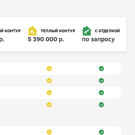
Й КОНТУР
ТЕПЛЫЙ КОНТУР
С ОТДЕЛКОЙ
р.
5 390 000 р.
по запросу