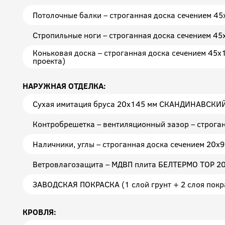
Потолочные балки – строганная доска сечением 45
Стропильные ноги – строганная доска сечением 45
Коньковая доска – строганная доска сечением 45х1
проекта)
НАРУЖНАЯ ОТДЕЛКА:
Сухая имитация бруса 20х145 мм СКАНДИНАВСК
Контробрешетка – вентиляционный зазор – строга
Наличники, углы – строганная доска сечением 20x
Ветровлагозащита – МДВП плита БЕЛТЕРМО ТОР 2
ЗАВОДСКАЯ ПОКРАСКА (1 слой грунт + 2 слоя покр
КРОВЛЯ: