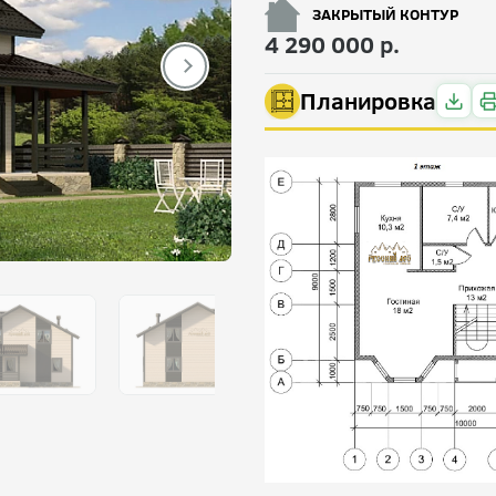
ЗАКРЫТЫЙ КОНТУР
4 290 000 р.
Планировка