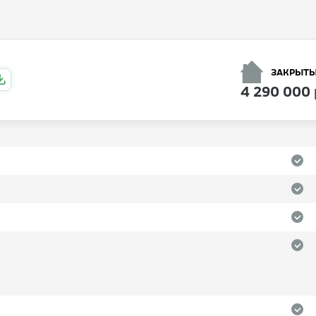
ЗАКРЫТЫ
4 290 000 