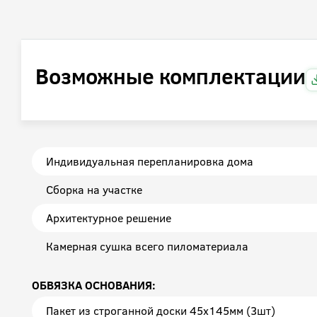
Возможные комплектации
Индивидуальная перепланировка дома
Сборка на участке
Архитектурное решение
Камерная сушка всего пиломатериала
ОБВЯЗКА ОСНОВАНИЯ:
Пакет из строганной доски 45х145мм (3шт)