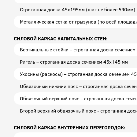
Строганная доска 45х195мм (шаг не более 590мм)
Металлическая сетка от грызунов (по всей площад
СИЛОВОЙ КАРКАС КАПИТАЛЬНЫХ СТЕН:
Вертикальные стойки – строганная доска сечением
Ригель – строганная доска сечением 45x145 мм
Укосины (раскосы) – строганная доска сечением 4
Обвязочный нижний пояс – строганная доска сече
Обвязочный верхний пояс – строганная доска сече
Второй верхний обвязочный пояс - строганная дос
СИЛОВОЙ КАРКАС ВНУТРЕННИХ ПЕРЕГОРОДОК: