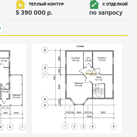
ТЕПЛЫЙ КОНТУР
С ОТДЕЛКОЙ
5 390 000 р.
по запросу