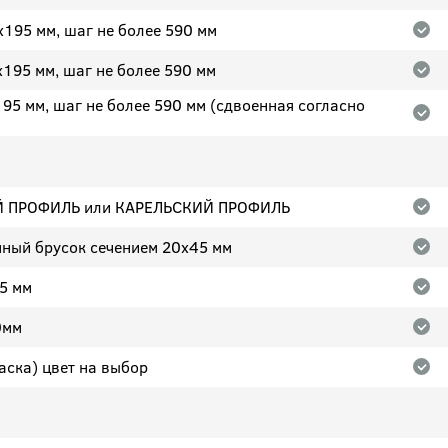
х195 мм, шаг не более 590 мм
х195 мм, шаг не более 590 мм
95 мм, шаг не более 590 мм (сдвоенная согласно
ИЙ ПРОФИЛЬ или КАРЕЛЬСКИЙ ПРОФИЛЬ
нный брусок сечением 20x45 мм
95 мм
0мм
аска) цвет на выбор