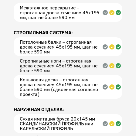
Межэтажное перекрытие –
строганная доска сечением 45х195
мм, шаг не более 590 мм
СТРОПИЛЬНАЯ СИСТЕМА:
Потолочные балки – строганная
доска сечением 45х195 мм, шаг не
более 590 мм
Стропильные ноги – строганная
доска сечением 45х195 мм, шаг не
более 590 мм
Коньковая доска – строганная
доска сечением 45х195 мм, шаг не
более 590 мм (сдвоенная согласно
проекта)
НАРУЖНАЯ ОТДЕЛКА:
Сухая имитация бруса 20х145 мм
СКАНДИНАВСКИЙ ПРОФИЛЬ или
КАРЕЛЬСКИЙ ПРОФИЛЬ