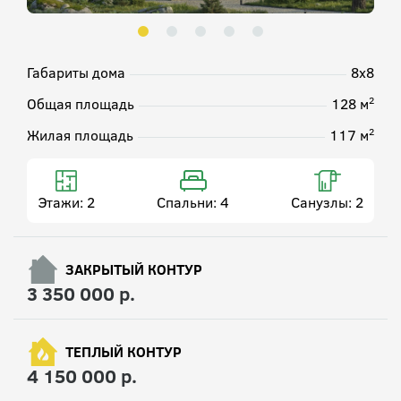
Габариты дома
8х8
2
Общая площадь
128 м
2
Жилая площадь
117 м
Этажи:
2
Спальни:
4
Санузлы:
2
ЗАКРЫТЫЙ КОНТУР
3 350 000 р.
ТЕПЛЫЙ КОНТУР
4 150 000 р.