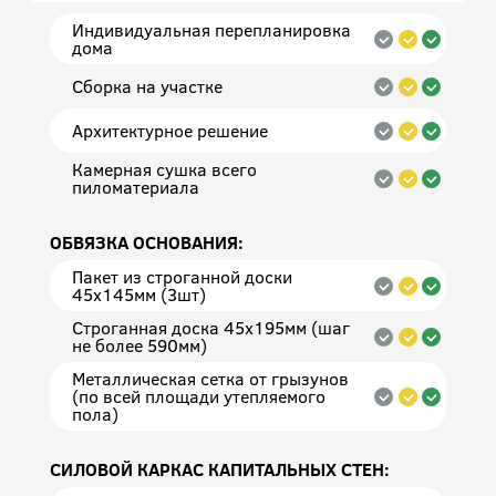
Индивидуальная перепланировка
дома
Сборка на участке
Архитектурное решение
Камерная сушка всего
пиломатериала
ОБВЯЗКА ОСНОВАНИЯ:
Пакет из строганной доски
45х145мм (3шт)
Строганная доска 45х195мм (шаг
не более 590мм)
Металлическая сетка от грызунов
(по всей площади утепляемого
пола)
СИЛОВОЙ КАРКАС КАПИТАЛЬНЫХ СТЕН: