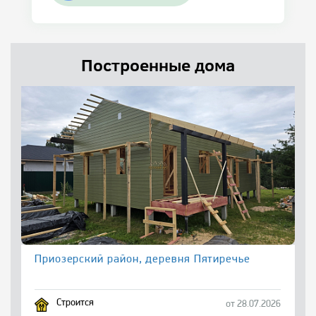
Построенные дома
Приозерский район, деревня Пятиречье
Строится
от 28.07.2026