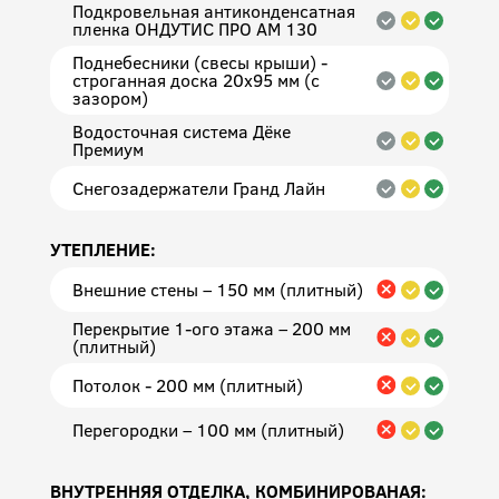
Подкровельная антиконденсатная
пленка ОНДУТИС ПРО АМ 130
Поднебесники (свесы крыши) -
строганная доска 20х95 мм (с
зазором)
Водосточная система Дёке
Премиум
Снегозадержатели Гранд Лайн
УТЕПЛЕНИЕ:
Внешние стены – 150 мм (плитный)
Перекрытие 1-ого этажа – 200 мм
(плитный)
Потолок - 200 мм (плитный)
Перегородки – 100 мм (плитный)
ВНУТРЕННЯЯ ОТДЕЛКА, КОМБИНИРОВАНАЯ: