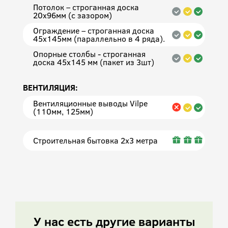
Потолок – строганная доска
20х96мм (с зазором)
Ограждение – строганная доска
45х145мм (параллельно в 4 ряда).
Опорные столбы - строганная
доска 45х145 мм (пакет из 3шт)
ВЕНТИЛЯЦИЯ:
Вентиляционные выводы Vilpe
(110мм, 125мм)
Строительная бытовка 2х3 метра
У нас есть другие варианты