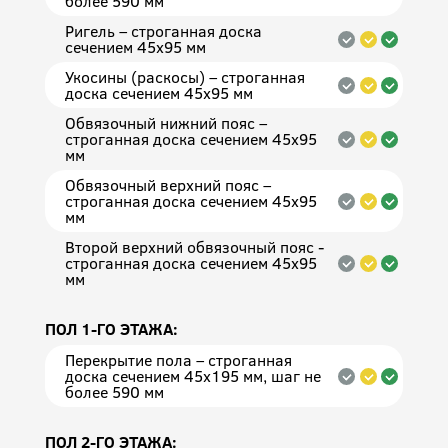
более 590 мм
Ригель – строганная доска
сечением 45x95 мм
Укосины (раскосы) – строганная
доска сечением 45x95 мм
Обвязочный нижний пояс –
строганная доска сечением 45x95
мм
Обвязочный верхний пояс –
строганная доска сечением 45x95
мм
Второй верхний обвязочный пояс -
строганная доска сечением 45x95
мм
ПОЛ 1-ГО ЭТАЖА:
Перекрытие пола – строганная
доска сечением 45х195 мм, шаг не
более 590 мм
ПОЛ 2-ГО ЭТАЖА: