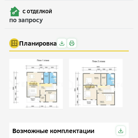
С ОТДЕЛКОЙ
по запросу
Планировка
Возможные комплектации