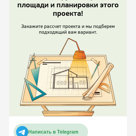
площади и планировки этого
проекта!
Закажите рассчет проекта и мы подберем
подходящий вам вариант.
Написать в Telegram