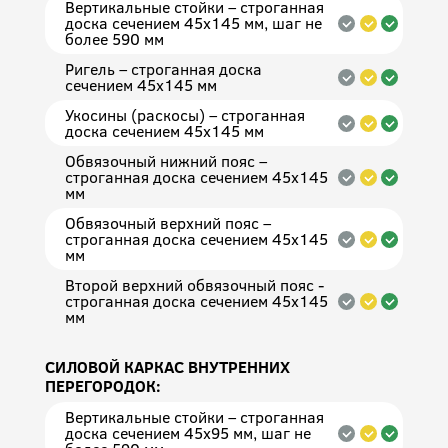
Вертикальные стойки – строганная
доска сечением 45x145 мм, шаг не
более 590 мм
Ригель – строганная доска
сечением 45x145 мм
Укосины (раскосы) – строганная
доска сечением 45x145 мм
Обвязочный нижний пояс –
строганная доска сечением 45x145
мм
Обвязочный верхний пояс –
строганная доска сечением 45x145
мм
Второй верхний обвязочный пояс -
строганная доска сечением 45x145
мм
СИЛОВОЙ КАРКАС ВНУТРЕННИХ
ПЕРЕГОРОДОК:
Вертикальные стойки – строганная
доска сечением 45x95 мм, шаг не