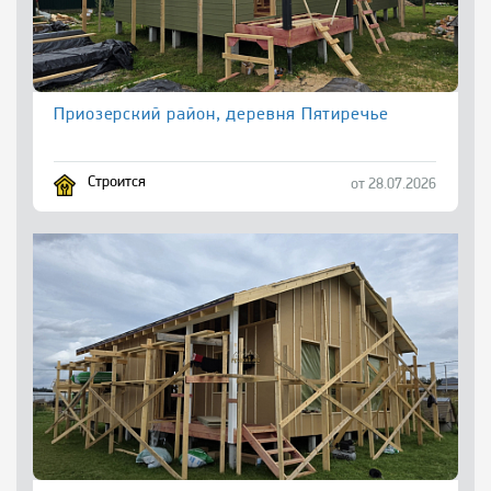
Приозерский район, деревня Пятиречье
Строится
от 28.07.2026