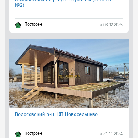
№2)
Построен
от 03.02.2025
Волосовский р-н, КП Новосельцево
Построен
от 21.11.2024