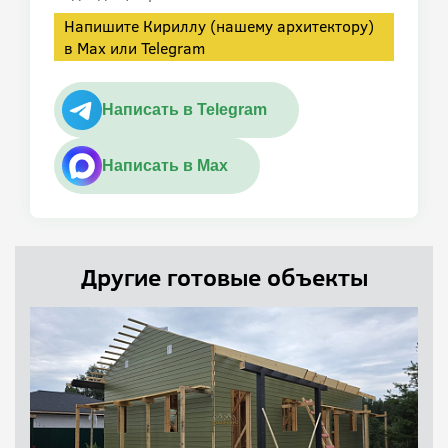
Напишите Кириллу (нашему архитектору)
в Max или Telegram
Написать в Telegram
Написать в Max
Другие готовые объекты