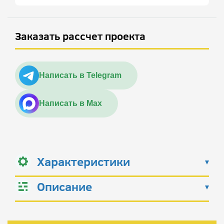
Заказать рассчет проекта
Написать в Telegram
Написать в Max
Характеристики
Описание