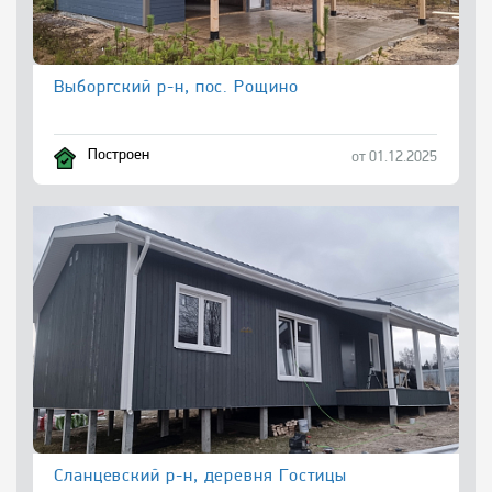
Выборгский р-н, пос. Рощино
Построен
от 01.12.2025
Сланцевский р-н, деревня Гостицы