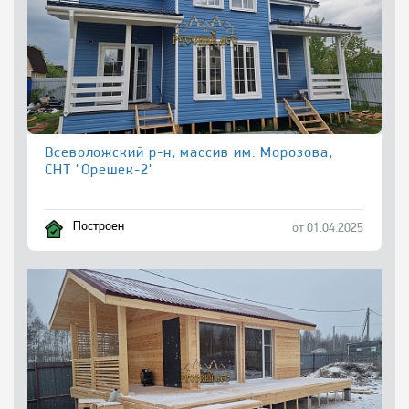
Всеволожский р-н, массив им. Морозова,
СНТ "Орешек-2"
Построен
от 01.04.2025