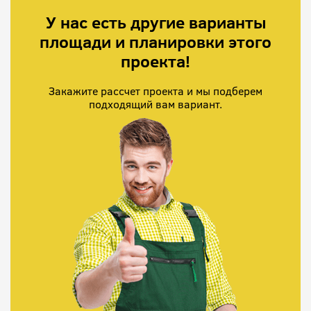
У нас есть другие варианты
площади и планировки этого
проекта!
Закажите рассчет проекта и мы подберем
подходящий вам вариант.