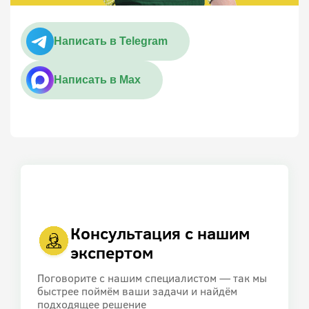
Написать в Telegram
Написать в Max
Консультация с нашим
экспертом
Поговорите с нашим специалистом — так мы
быстрее поймём ваши задачи и найдём
подходящее решение