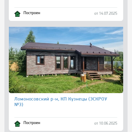
Построен
от 14.07.2025
Ломоносовский р-н, КП Кузнецы (ЭСКРОУ
№3)
Построен
от 10.06.2025