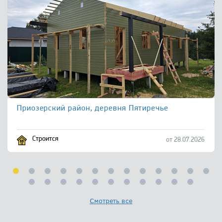
Приозерский район, деревня Пятиречье
Строится
от 28.07.2026
Смотреть все