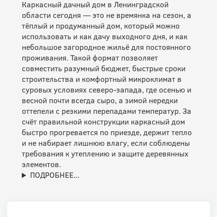
Каркасный дачный дом в Ленинградской
области сегодня — это не времянка на сезон, а
тёплый и продуманный дом, который можно
использовать и как дачу выходного дня, и как
небольшое загородное жильё для постоянного
проживания. Такой формат позволяет
совместить разумный бюджет, быстрые сроки
строительства и комфортный микроклимат в
суровых условиях северо-запада, где осенью и
весной почти всегда сыро, а зимой нередки
оттепели с резкими перепадами температур. За
счёт правильной конструкции каркасный дом
быстро прогревается по приезде, держит тепло
и не набирает лишнюю влагу, если соблюдены
требования к утеплению и защите деревянных
элементов.
ПОДРОБНЕЕ...