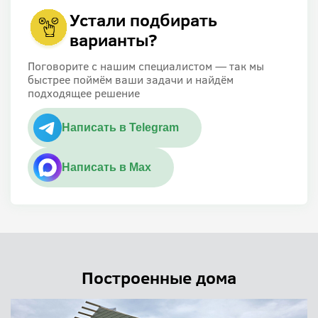
Устали подбирать
варианты?
Поговорите с нашим специалистом — так мы
быстрее поймём ваши задачи и найдём
подходящее решение
Написать в Telegram
Написать в Max
Построенные дома