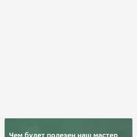
Чем будет полезен наш мастер