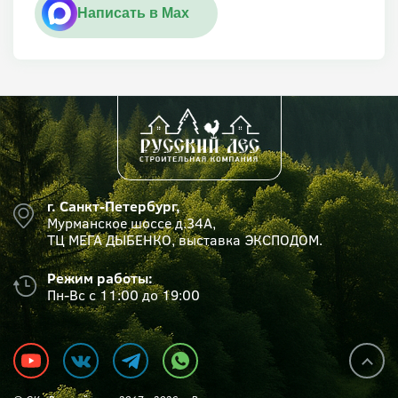
Написать в Max
г. Санкт-Петербург,
Мурманское шоссе д.34А,
ТЦ МЕГА ДЫБЕНКО, выставка ЭКСПОДОМ.
Режим работы:
Пн-Вс с 11:00 до 19:00